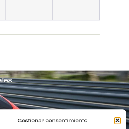
ales
Gestionar consentimiento