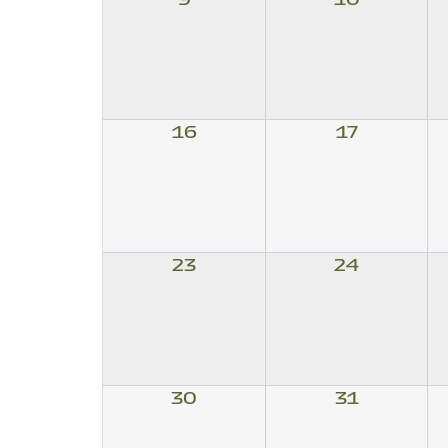
16
17
23
24
30
31