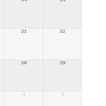
21
22
28
29
4
5