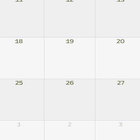
18
19
20
25
26
27
1
2
3