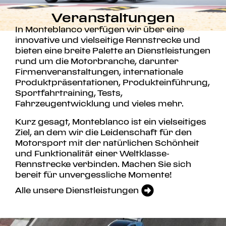
Veranstaltungen
In Monteblanco verfügen wir über eine
innovative und vielseitige Rennstrecke und
bieten eine breite Palette an Dienstleistungen
rund um die Motorbranche, darunter
Firmenveranstaltungen, internationale
Produktpräsentationen
,
Produkteinführung,
Sportfahrtraining
, Tests,
Fahrzeugentwicklung und vieles mehr.
Kurz gesagt, Monteblanco ist ein vielseitiges
Ziel, an dem wir die Leidenschaft für den
Motorsport mit der natürlichen Schönheit
und Funktionalität einer Weltklasse-
Rennstrecke verbinden. Machen Sie sich
bereit für unvergessliche Momente!
Alle unsere Dienstleistungen