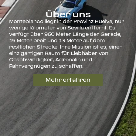
Über uns
Monteblanco liegt in der Provinz Huelva, nur
wenige Kilometer von Sevilla entfernt. Es
verfügt über
960 Meter Länge der Gerade,
15 Meter breit und 13 Meter auf dem
restlichen Strecke
. Ihre Mission ist es, einen
einzigartigen Raum für Liebhaber von
Geschwindigkeit, Adrenalin und
Fahrvergnügen zu schaffen.
Mehr erfahren