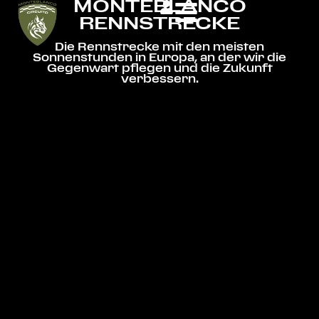
MONTEBLANCO
RENNSTRECKE
Die Rennstrecke mit den meisten
Sonnenstunden in Europa, an der wir die
Gegenwart pflegen und die Zukunft
verbessern.