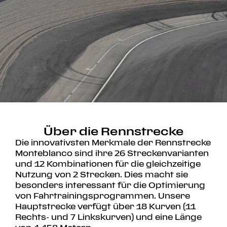
Über die Rennstrecke
Die innovativsten Merkmale der Rennstrecke
Monteblanco sind ihre 26 Streckenvarianten
und 12 Kombinationen für die gleichzeitige
Nutzung von 2 Strecken. Dies macht sie
besonders interessant für die Optimierung
von
Fahrtrainingsprogrammen
. Unsere
Hauptstrecke verfügt über 18 Kurven (11
Rechts- und 7 Linkskurven) und eine Länge