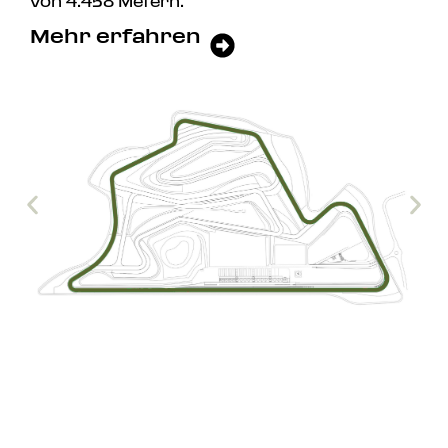
von 4.458 Metern.
Mehr erfahren