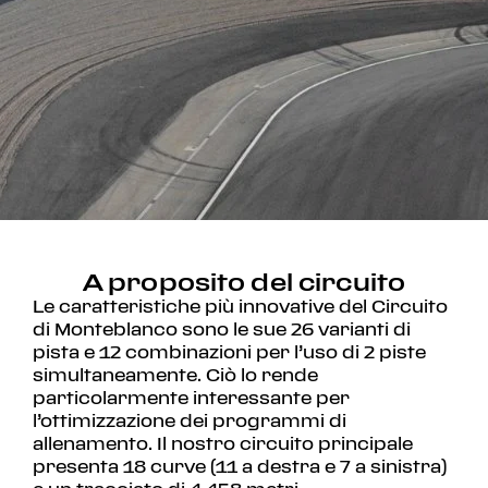
A proposito del circuito
Le caratteristiche più innovative del Circuito
di Monteblanco sono le sue 26 varianti di
pista e 12 combinazioni per l’uso di 2 piste
simultaneamente. Ciò lo rende
particolarmente interessante per
l’ottimizzazione dei programmi di
allenamento. Il nostro circuito principale
presenta 18 curve (11 a destra e 7 a sinistra)