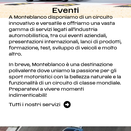
Eventi
A Monteblanco disponiamo di un circuito
innovativo e versatile e offriamo una vasta
gamma di servizi legati all’industria
automobilistica, tra cui eventi aziendali,
presentazioni internazionali, lanci di prodotti,
formazione, test, sviluppo di veicoli e molto
altro.
In breve, Monteblanco è una destinazione
polivalente dove uniamo la passione per gli
sport motoristici con la bellezza naturale e la
funzionalità di un circuito di classe mondiale.
Preparatevi a vivere momenti
indimenticabili!
Tutti i nostri servizi