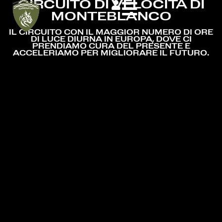
CIRCUITO DI VELOCITÀ DI
MONTEBLANCO
IL CIRCUITO CON IL MAGGIOR NUMERO DI ORE
DI LUCE DIURNA IN EUROPA, DOVE CI
PRENDIAMO CURA DEL PRESENTE E
ACCELERIAMO PER MIGLIORARE IL FUTURO.