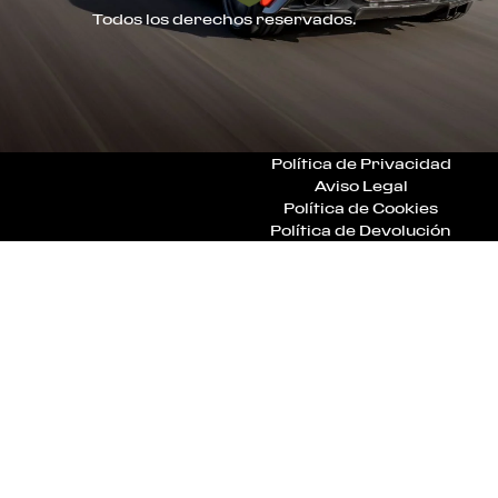
Todos los derechos reservados.
Política de Privacidad
Aviso Legal
Política de Cookies
Política de Devolución