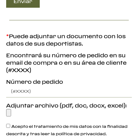
Enviar
*
Puede adjuntar un documento con los
datos de sus deportistas.
Encontrará su número de pedido en su
email de compra o en su área de cliente
(#XXXX)
Número de pedido
Adjuntar archivo (pdf, doc, docx, excel):
Acepto el tratamiento de mis datos con la finalidad
descrita y tras leer la política de privacidad.