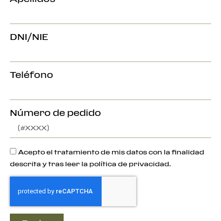
DNI/NIE
Teléfono
Número de pedido
Acepto el tratamiento de mis datos con la finalidad
descrita y tras leer la política de privacidad.