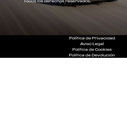
Todos los derechos reservados.
Política de Privacidad
Aviso Legal
Política de Cookies
Política de Devolución