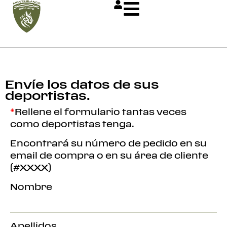
Envíe los datos de sus
deportistas.
*
Rellene el formulario tantas veces
como deportistas tenga.
Encontrará su número de pedido en su
email de compra o en su área de cliente
(#XXXX)
Nombre
Apellidos