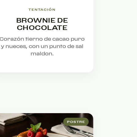
TENTACIÓN
BROWNIE DE
CHOCOLATE
Corazón tierno de cacao puro
y nueces, con un punto de sal
maldon.
POSTRE