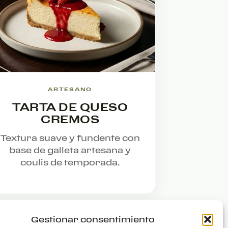
ARTESANO
TARTA DE QUESO
CREMOS
Textura suave y fundente con
base de galleta artesana y
coulis de temporada.
Gestionar consentimiento