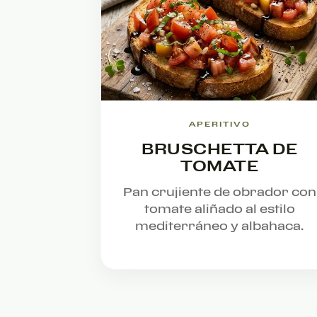
APERITIVO
BRUSCHETTA DE
TOMATE
Pan crujiente de obrador con
tomate aliñado al estilo
mediterráneo y albahaca.