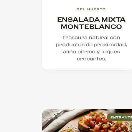
DEL HUERTO
ENSALADA MIXTA
MONTEBLANCO
Frescura natural con
productos de proximidad,
aliño cítrico y toques
crocantes.
ENTRANT