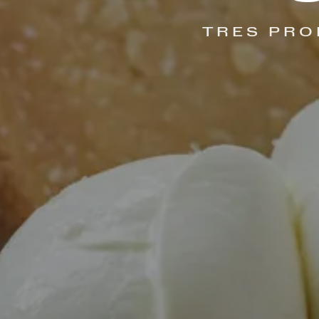
TRES PRO