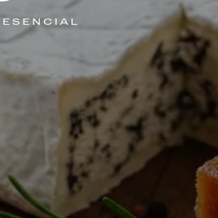
 ESENCIAL