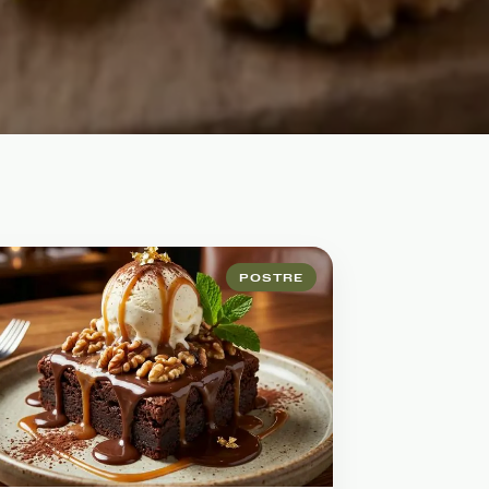
POSTRE