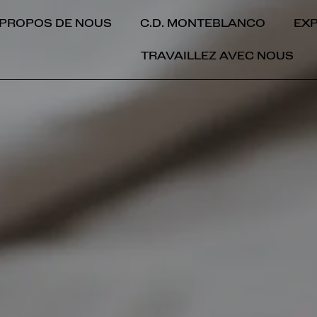
 PROPOS DE NOUS
C.D. MONTEBLANCO
EX
TRAVAILLEZ AVEC NOUS