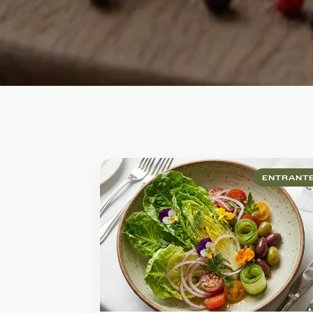
ENTRANT