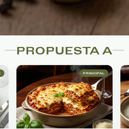
PROPUESTA A
E
PRINCIPAL