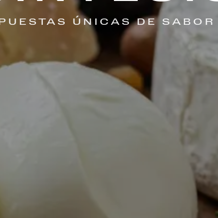
PUESTAS ÚNICAS DE SABOR