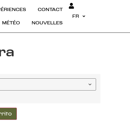
PÉRIENCES
CONTACT
FR
MÉTÉO
NOUVELLES
ra
rrito