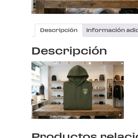
Descripción
Información adic
Descripción
Productos relac