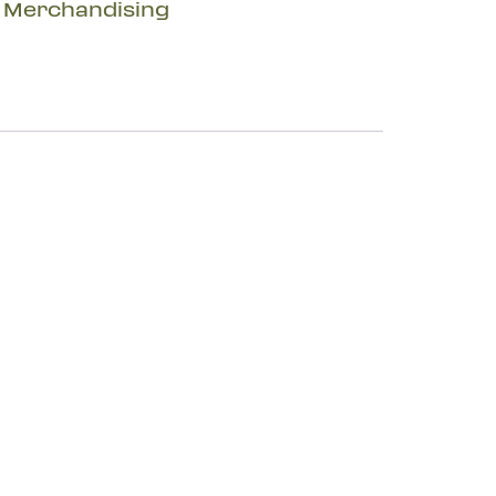
:
Merchandising