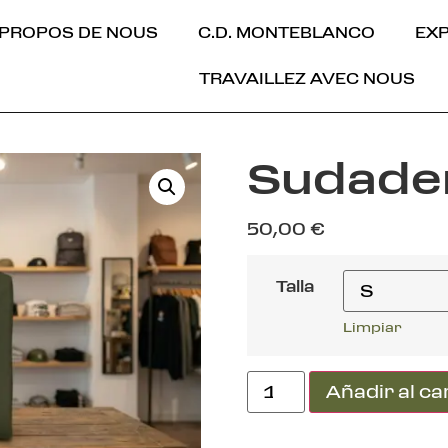
 PROPOS DE NOUS
C.D. MONTEBLANCO
EX
TRAVAILLEZ AVEC NOUS
Sudade
50,00
€
Talla
Limpiar
Añadir al ca