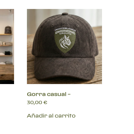
Gorra casual –
30,00
€
Añadir al carrito