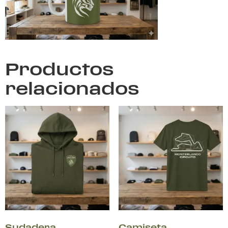
Productos
relacionados
Sudadera
Camiseta