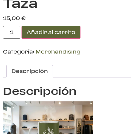
Taza
15,00
€
Añadir al carrito
Categoría:
Merchandising
Descripción
Descripción