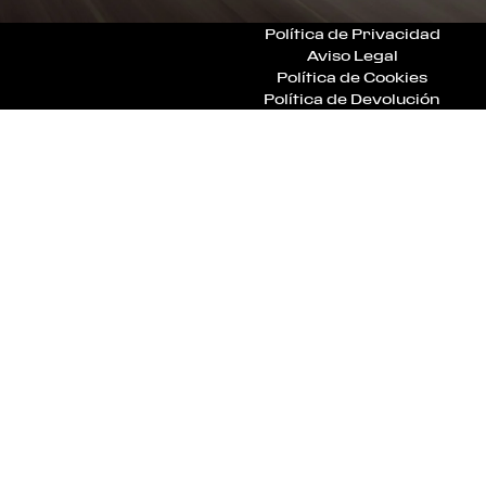
Política de Privacidad
Aviso Legal
Política de Cookies
Política de Devolución