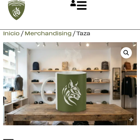
Inicio
/
Merchandising
/ Taza