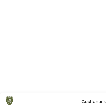
Gestionar 