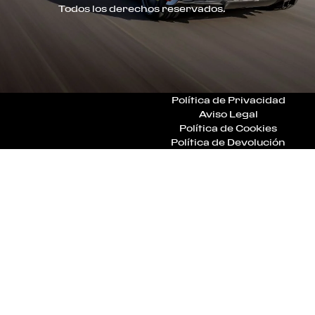
Todos los derechos reservados.
Política de Privacidad
Aviso Legal
Política de Cookies
Política de Devolución