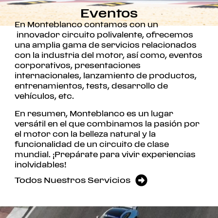
Eventos
En Monteblanco contamos con un
innovador circuito polivalente, ofrecemos
una amplia gama de servicios relacionados
con la industria del motor, así como, eventos
corporativos, presentaciones
internacionales, lanzamiento de productos,
entrenamientos, tests, desarrollo de
vehículos, etc.
En resumen, Monteblanco es un lugar
versátil en el que combinamos la pasión por
el motor con la belleza natural y la
funcionalidad de un circuito de clase
mundial. ¡Prepárate para vivir experiencias
inolvidables!
Todos Nuestros Servicios