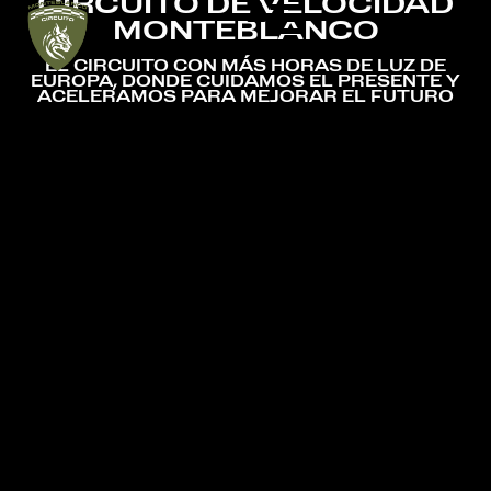
CIRCUITO DE VELOCIDAD
MONTEBLANCO
EL CIRCUITO CON MÁS HORAS DE LUZ DE
EUROPA, DONDE CUIDAMOS EL PRESENTE Y
ACELERAMOS PARA MEJORAR EL FUTURO