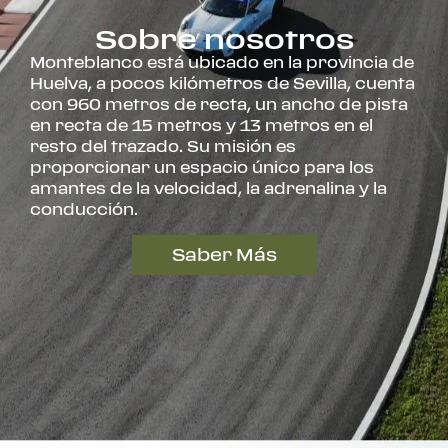
Sobre nosotros
Monteblanco está ubicado en la provincia de
Huelva, a pocos kilómetros de Sevilla, cuenta
con 960 metros de recta, un ancho de pista
en recta de 15 metros y 13 metros en el
resto del trazado. Su misión es
proporcionar un espacio único para los
amantes de la velocidad, la adrenalina y la
conducción.
Saber Más