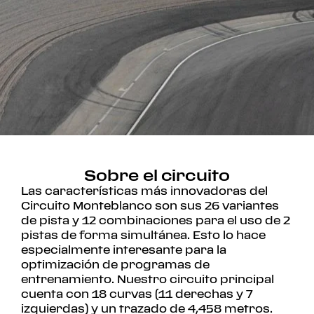
Sobre el circuito
Las características más innovadoras del
Circuito Monteblanco son sus 26 variantes
de pista y 12 combinaciones para el uso de 2
pistas de forma simultánea. Esto lo hace
especialmente interesante para la
optimización de programas de
entrenamiento. Nuestro circuito principal
cuenta con 18 curvas (11 derechas y 7
izquierdas) y un trazado de 4,458 metros.