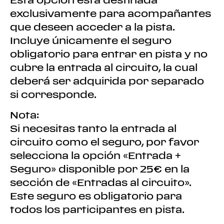
exclusivamente para acompañantes
que deseen acceder a la pista.
Incluye únicamente el seguro
obligatorio para entrar en pista y no
cubre la entrada al circuito, la cual
deberá ser adquirida por separado
si corresponde.
Nota:
Si necesitas tanto la entrada al
circuito como el seguro, por favor
selecciona la opción «Entrada +
Seguro» disponible por 25€ en la
sección de «Entradas al circuito».
Este seguro es obligatorio para
todos los participantes en pista.