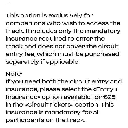
—
This option is exclusively for
companions who wish to access the
track. It includes only the mandatory
insurance required to enter the
track and does not cover the circuit
entry fee, which must be purchased
separately if applicable.
Note:
If you need both the circuit entry and
insurance, please select the «Entry +
Insurance» option available for €25
in the «Circuit tickets» section. This
insurance is mandatory for all
participants on the track.