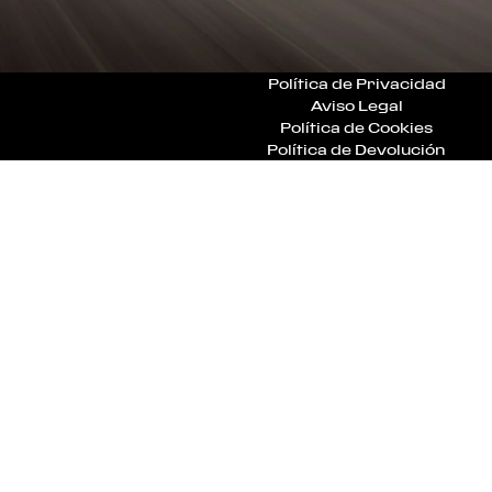
Política de Privacidad
Aviso Legal
Política de Cookies
Política de Devolución