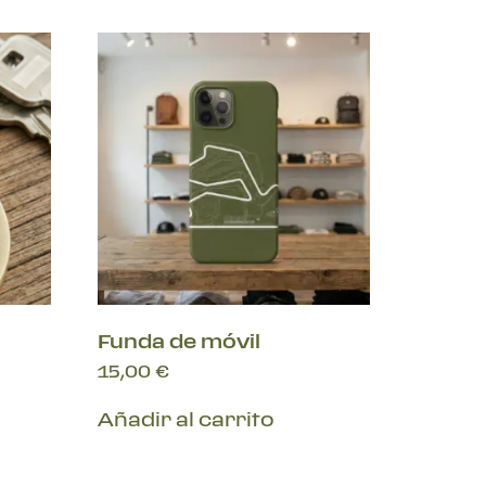
Funda de móvil
15,00
€
Añadir al carrito