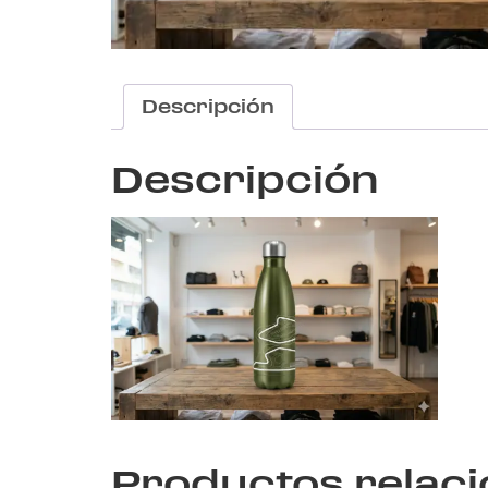
Descripción
Descripción
Productos relac