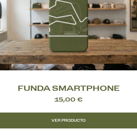
FUNDA SMARTPHONE
15,00 €
VER PRODUCTO