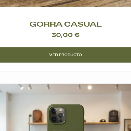
GORRA CASUAL
30,00 €
VER PRODUCTO