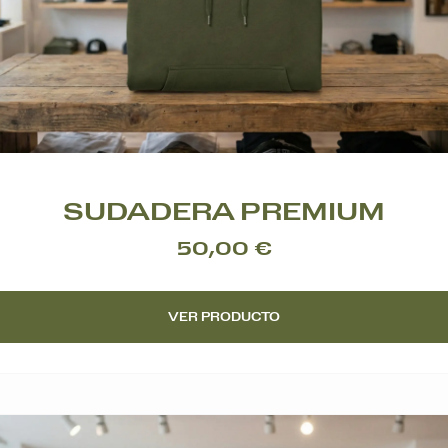
SUDADERA PREMIUM
50,00 €
VER PRODUCTO