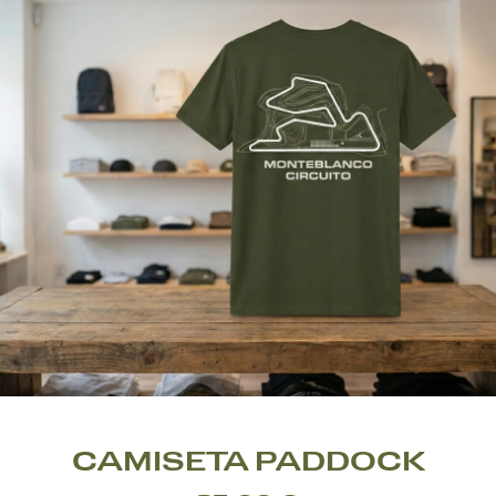
CAMISETA PADDOCK