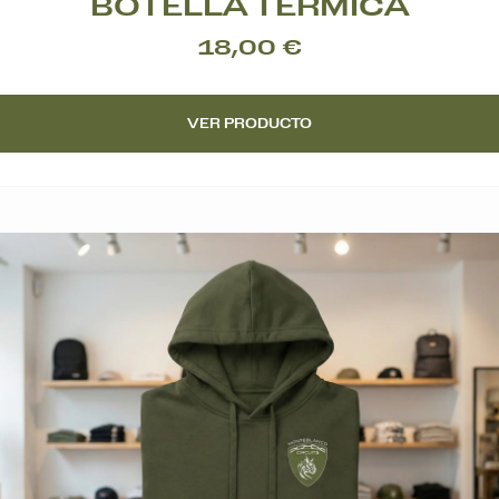
BOTELLA TÉRMICA
18,00 €
VER PRODUCTO