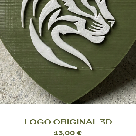
LOGO ORIGINAL 3D
15,00 €