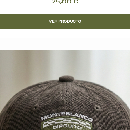
25,00 €
VER PRODUCTO