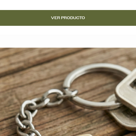
VER PRODUCTO