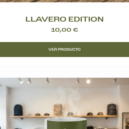
LLAVERO EDITION
10,00 €
VER PRODUCTO